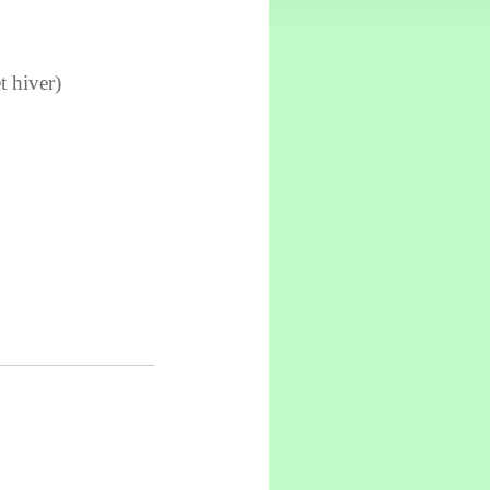
t hiver)