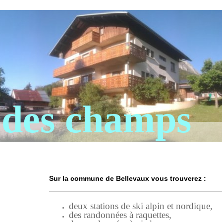
 des champs
Sur la commune de Bellevaux vous trouverez :
deux stations de ski alpin et nordique,
des randonnées à raquettes,